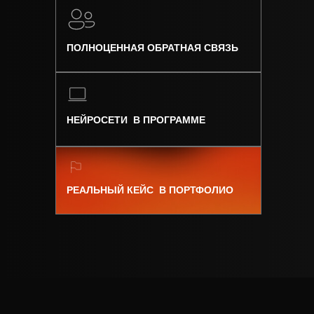
ПОЛНОЦЕННАЯ ОБРАТНАЯ СВЯЗЬ
НЕЙРОСЕТИ В ПРОГРАММЕ
РЕАЛЬНЫЙ КЕЙС В ПОРТФОЛИО