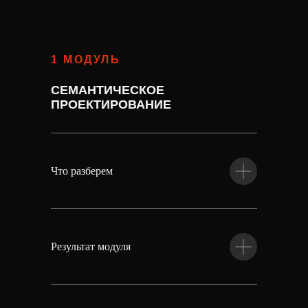
1 МОДУЛЬ
СЕМАНТИЧЕСКОЕ
ПРОЕКТИРОВАНИЕ
Что разберем
Результат модуля