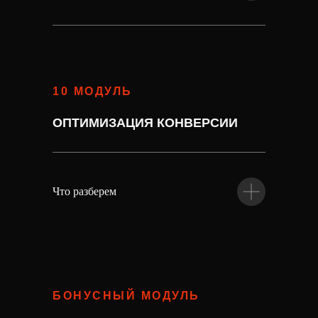
10 МОДУЛЬ
ОПТИМИЗАЦИЯ КОНВЕРСИИ
Что разберем
БОНУСНЫЙ МОДУЛЬ