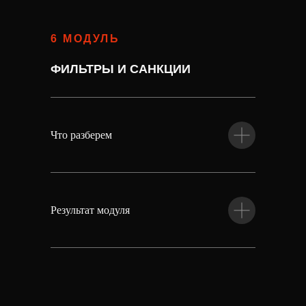
6 МОДУЛЬ
ФИЛЬТРЫ И САНКЦИИ
Что разберем
Результат модуля