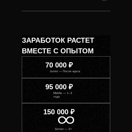
ЗАРАБОТОК РАСТЕТ
ВМЕСТЕ С ОПЫТОМ
70 000 ₽
Junior — После курса
95 000 ₽
Middle — 1–3
года
150 000 ₽
Senior — 3+