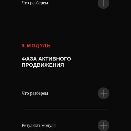
Что разберем
9 МОДУЛЬ
ФАЗА АКТИВНОГО
ПРОДВИЖЕНИЯ
Что разберем
Результат модуля