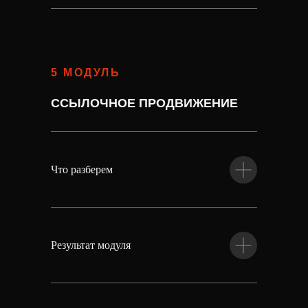
5 МОДУЛЬ
ССЫЛОЧНОЕ ПРОДВИЖЕНИЕ
Что разберем
Результат модуля