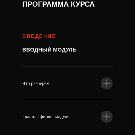
ПРОГРАММА КУРСА
ВВЕДЕНИЕ
ВВОДНЫЙ МОДУЛЬ
Что разберем
Главная фишка модуля