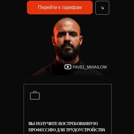
Перейти к тарифам
PAVEL_MIHAILOW
ВЫ ПОЛУЧИТЕ
ВОСТРЕБОВАННУЮ
ПРОФЕССИЮ
ДЛЯ ТРУДОУСТРОЙСТВА