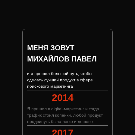
МЕНЯ ЗОВУТ
МИХАЙЛОВ ПАВЕЛ
и я прошел большой путь, чтобы
сделать лучший продукт в сфере
поискового маркетинга
2014
Я пришел в digital-маркетинг и тогда
трафик стоил копейки, любой продукт
продвинуть было легко и дешево.
2017