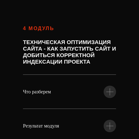
4 МОДУЛЬ
ТЕХНИЧЕСКАЯ ОПТИМИЗАЦИЯ
САЙТА - КАК ЗАПУСТИТЬ САЙТ И
ДОБИТЬСЯ КОРРЕКТНОЙ
ИНДЕКСАЦИИ ПРОЕКТА
Что разберем
Результат модуля