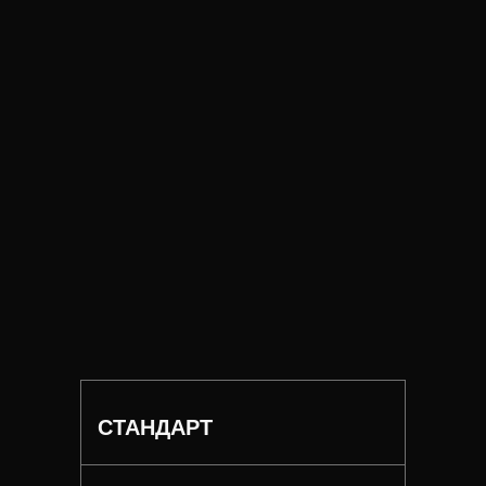
СТАНДАРТ