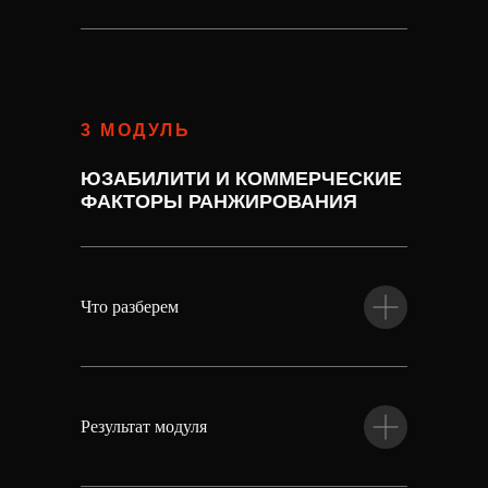
3 МОДУЛЬ
ЮЗАБИЛИТИ И КОММЕРЧЕСКИЕ
ФАКТОРЫ РАНЖИРОВАНИЯ
Что разберем
Результат модуля