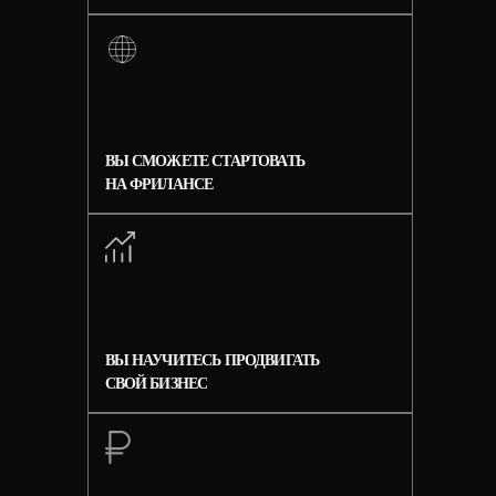
ВЫ СМОЖЕТЕ
СТАРТОВАТЬ
НА ФРИЛАНСЕ
ВЫ НАУЧИТЕСЬ
ПРОДВИГАТЬ
СВОЙ БИЗНЕС