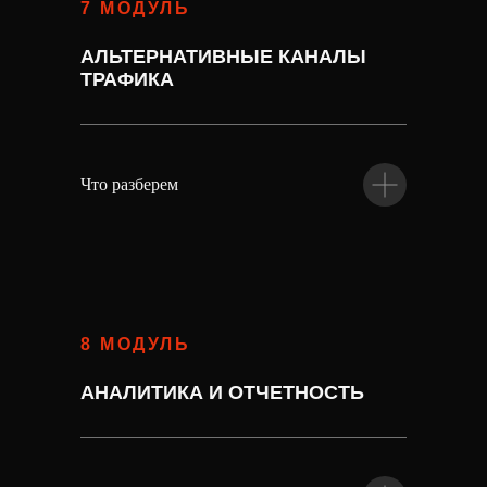
7 МОДУЛЬ
АЛЬТЕРНАТИВНЫЕ КАНАЛЫ
ТРАФИКА
Что разберем
8 МОДУЛЬ
АНАЛИТИКА И ОТЧЕТНОСТЬ