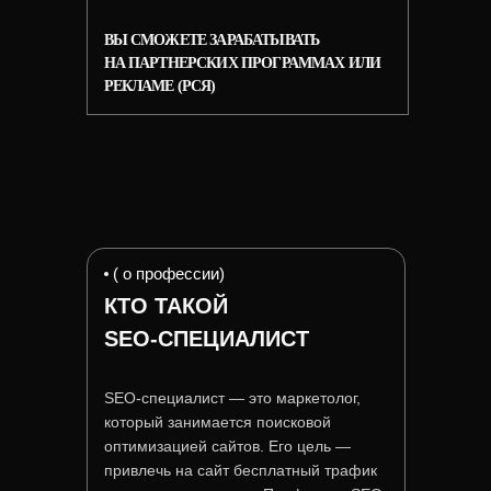
ВЫ СМОЖЕТЕ
ЗАРАБАТЫВАТЬ
НА ПАРТНЕРСКИХ
ПРОГРАММАХ
ИЛИ
РЕКЛАМЕ (РСЯ)
( о профессии)
КТО ТАКОЙ
SEO-СПЕЦИАЛИСТ
SEO-специалист — это маркетолог,
который занимается поисковой
оптимизацией сайтов. Его цель —
привлечь на сайт бесплатный трафик