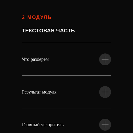
2 МОДУЛЬ
ТЕКСТОВАЯ ЧАСТЬ
Что разберем
Результат модуля
Главный ускоритель