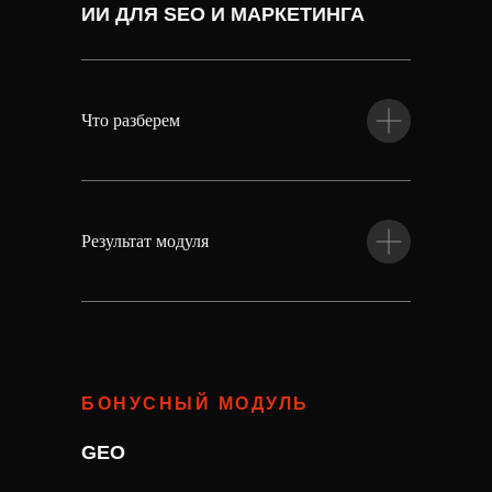
ИИ ДЛЯ SEO И МАРКЕТИНГА
Что разберем
Результат модуля
БОНУСНЫЙ МОДУЛЬ
GEO