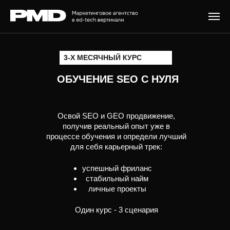
3-Х МЕСЯЧНЫЙ КУРС
ОБУЧЕНИЕ SEO С НУЛЯ
Освой SEO и GEO продвижение,
получив реальный опыт уже в
процессе обучения и определи лучший
для себя карьерный трек:
успешный фриланс
стабильный найм
личные проекты
Один курс - 3 сценария