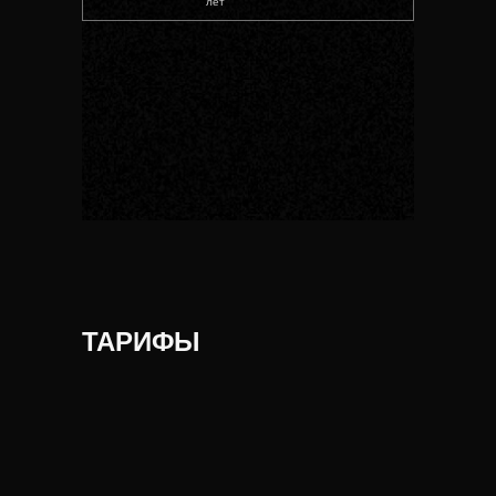
лет
ТАРИФЫ