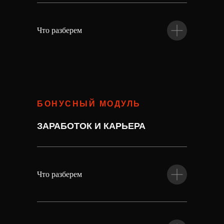
Что разберем
БОНУСНЫЙ МОДУЛЬ
ЗАРАБОТОК И КАРЬЕРА
Что разберем