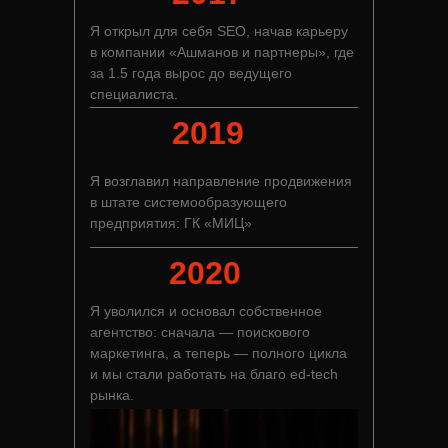
Я открыл для себя SEO, начав карьеру
в компании «Ашманов и партнеры», где
за 1.5 года вырос до ведущего
специалиста.
2019
Я возглавил направление продвижения
в штате системообразующего
предприятия: ГК «МИЦ»
2020
Я уволился и основал собственное
агентство: сначала — поискового
маркетинга, а теперь — полного цикла
и мы стали работать на благо ed-tech
рынка.