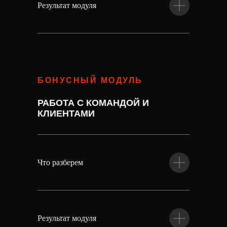
Результат модуля
БОНУСНЫЙ МОДУЛЬ
РАБОТА С КОМАНДОЙ И
КЛИЕНТАМИ
Что разберем
Результат модуля