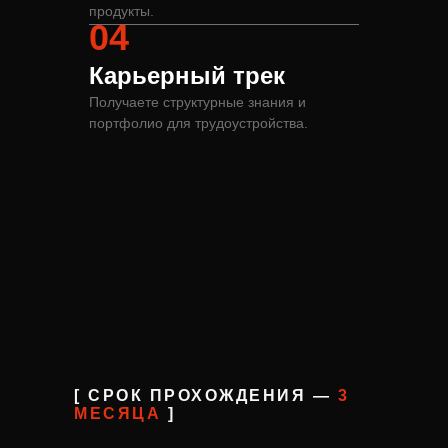
продукты.
04
Карьерный трек
Получаете структурные знания и
портфолио для трудоустройства.
[ СРОК ПРОХОЖДЕНИЯ —
3
МЕСЯЦА
]