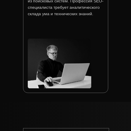
из поисковых систем. Профессия SEO-
специалиста требует аналитического
склада ума и технических знаний.